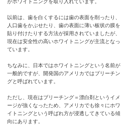
がホワイトニングを取り入れています。
以前は、歯を白くするには歯の表面を削ったり、
人口歯をかぶせたり、歯の表面に薄い板状の膜を
貼り付けたりする方法が採用されていましたが、
現在は安全性の高いホワイトニングが主流となっ
ています。
ちなみに、日本ではホワイトニングという名前が
一般的ですが、開発国のアメリカではブリーチン
グと呼ばれています。
ただし、現在はブリーチング＝漂白剤というイメ
ージが強くなったため、アメリカでも徐々にホワ
イトニングという呼ばれ方が浸透してきている傾
向にあります。