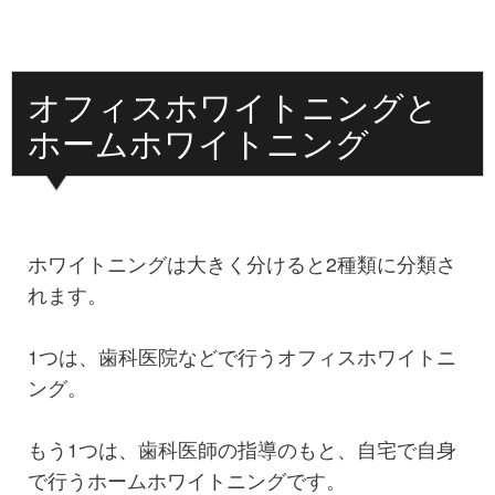
オフィスホワイトニングと
ホームホワイトニング
ホワイトニングは大きく分けると2種類に分類さ
れます。
1つは、歯科医院などで行うオフィスホワイトニ
ング。
もう1つは、歯科医師の指導のもと、自宅で自身
で行うホームホワイトニングです。