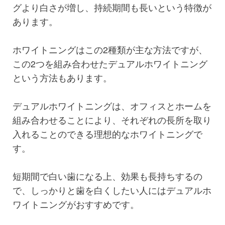
グより白さが増し、持続期間も長いという特徴が
あります。
ホワイトニングはこの2種類が主な方法ですが、
この2つを組み合わせたデュアルホワイトニング
という方法もあります。
デュアルホワイトニングは、オフィスとホームを
組み合わせることにより、それぞれの長所を取り
入れることのできる理想的なホワイトニングで
す。
短期間で白い歯になる上、効果も長持ちするの
で、しっかりと歯を白くしたい人にはデュアルホ
ワイトニングがおすすめです。