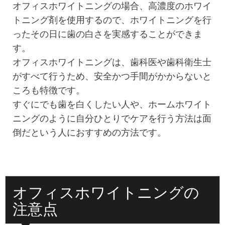
オフィスホワイトニングの場合、高濃度のホワイ
トニング剤を使用するので、ホワイトニングを行
ったその日に歯の白さを実感することができま
す。
オフィスホワイトニングは、歯科医や歯科衛生士
がすべて行うため、安全かつ手間がかからないと
ころも特徴です。
すぐにでも歯を白くしたい人や、ホームホワイト
ニングのように自分ひとりでケアを行う方法は面
倒だという人におすすめの方法です。
オフィスホワイトニングの
注意点