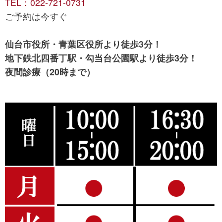
TEL：022-721-0731
ご予約は今すぐ
仙台市役所・青葉区役所より徒歩3分！
地下鉄北四番丁駅・勾当台公園駅より徒歩3分！
夜間診療（20時まで）