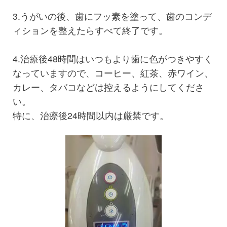
3.うがいの後、歯にフッ素を塗って、歯のコンデ
ィションを整えたらすべて終了です。
4.治療後48時間はいつもより歯に色がつきやすく
なっていますので、コーヒー、紅茶、赤ワイン、
カレー、タバコなどは控えるようにしてくださ
い。
特に、治療後24時間以内は厳禁です。