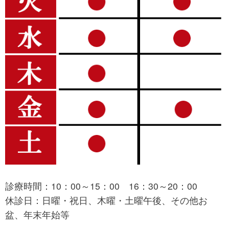
診療時間：10：00～15：00 16：30～20：00
休診日：日曜・祝日、木曜・土曜午後、その他お
盆、年末年始等