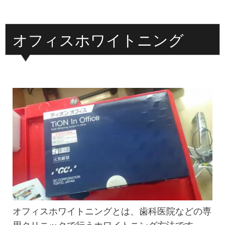
オフィスホワイトニング
オフィスホワイトニングとは、歯科医院などの専
用クリニックで行うホワイトニング方法です。