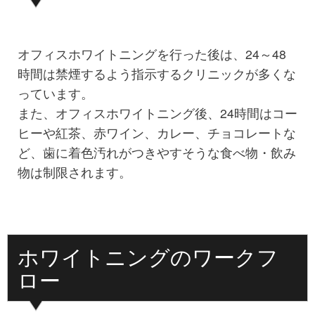
オフィスホワイトニングを行った後は、24～48
時間は禁煙するよう指示するクリニックが多くな
っています。
また、オフィスホワイトニング後、24時間はコー
ヒーや紅茶、赤ワイン、カレー、チョコレートな
ど、歯に着色汚れがつきやすそうな食べ物・飲み
物は制限されます。
ホワイトニングのワークフ
ロー