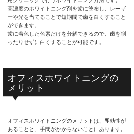
高濃度のホワイトニング剤を歯に塗布し、レーザ
ーや光を当てることで短期間で歯を白くすること
ができます。
歯に着色した色素だけを分解できるので、歯を削
ったりせずに白くすることが可能です。
オフィスホワイトニングの
メリット
オフィスホワイトニングのメリットは、即効性が
あることと、手間がかからないことにあります。