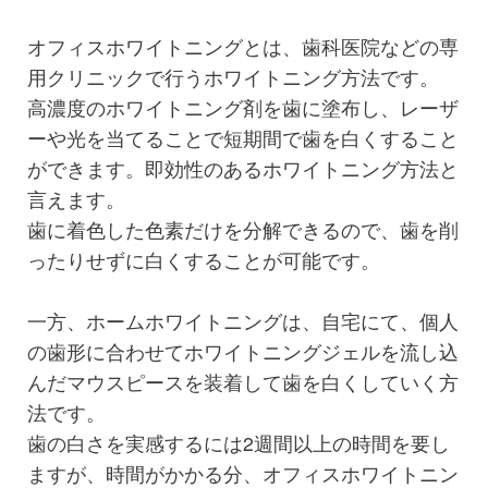
オフィスホワイトニングとは、歯科医院などの専
用クリニックで行うホワイトニング方法です。
高濃度のホワイトニング剤を歯に塗布し、レーザ
ーや光を当てることで短期間で歯を白くすること
ができます。即効性のあるホワイトニング方法と
言えます。
歯に着色した色素だけを分解できるので、歯を削
ったりせずに白くすることが可能です。
一方、ホームホワイトニングは、自宅にて、個人
の歯形に合わせてホワイトニングジェルを流し込
んだマウスピースを装着して歯を白くしていく方
法です。
歯の白さを実感するには2週間以上の時間を要し
ますが、時間がかかる分、オフィスホワイトニン