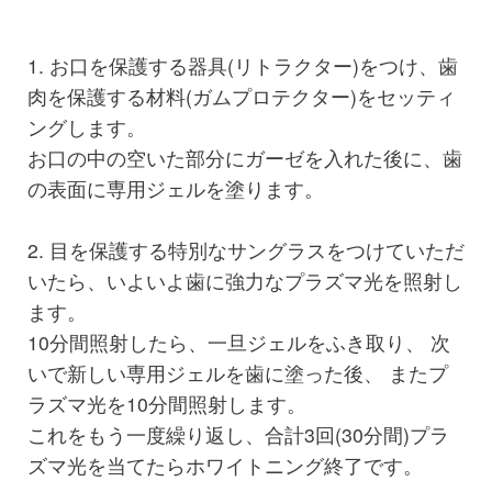
1. お口を保護する器具(リトラクター)をつけ、歯
肉を保護する材料(ガムプロテクター)をセッティ
ングします。
お口の中の空いた部分にガーゼを入れた後に、歯
の表面に専用ジェルを塗ります。
2. 目を保護する特別なサングラスをつけていただ
いたら、いよいよ歯に強力なプラズマ光を照射し
ます。
10分間照射したら、一旦ジェルをふき取り、 次
いで新しい専用ジェルを歯に塗った後、 またプ
ラズマ光を10分間照射します。
これをもう一度繰り返し、合計3回(30分間)プラ
ズマ光を当てたらホワイトニング終了です。