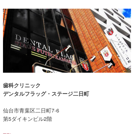
歯科クリニック
デンタルフラッグ・ステージ二日町
仙台市青葉区二日町7-6
第5ダイキンビル2階