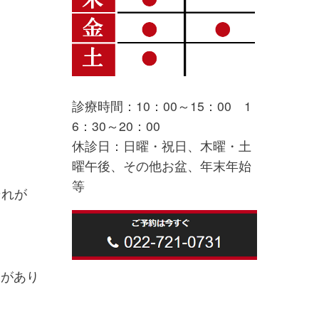
診療時間：10：00～15：00 1
6：30～20：00
休診日：日曜・祝日、木曜・土
曜午後、その他お盆、年末年始
等
それが
とがあり