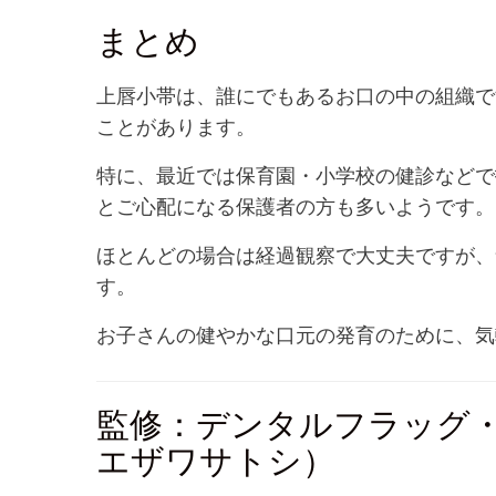
まとめ
上唇小帯は、誰にでもあるお口の中の組織で
ことがあります。
特に、最近では保育園・小学校の健診などで
とご心配になる保護者の方も多いようです。
ほとんどの場合は経過観察で大丈夫ですが、
す。
お子さんの健やかな口元の発育のために、気
監修：デンタルフラッグ
エザワサトシ）