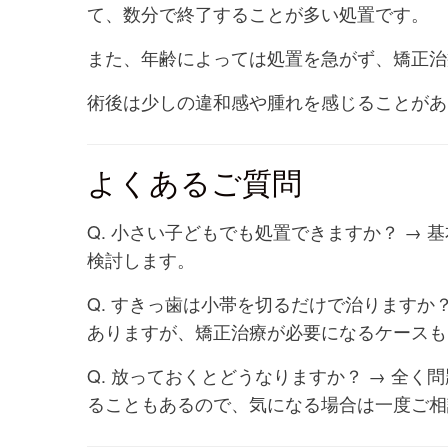
て、数分で終了することが多い処置です。
また、年齢によっては処置を急がず、矯正治
術後は少しの違和感や腫れを感じることがあ
よくあるご質問
Q. 小さい子どもでも処置できますか？ →
検討します。
Q. すきっ歯は小帯を切るだけで治りますか
ありますが、矯正治療が必要になるケースも
Q. 放っておくとどうなりますか？ → 全
ることもあるので、気になる場合は一度ご相