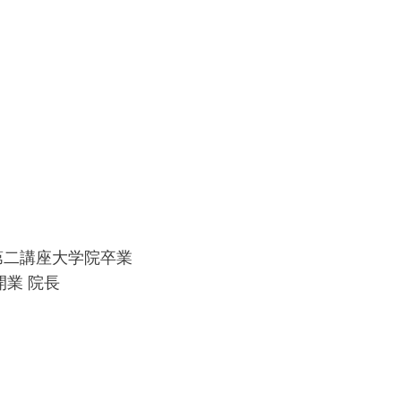
第二講座大学院卒業
開業 院長