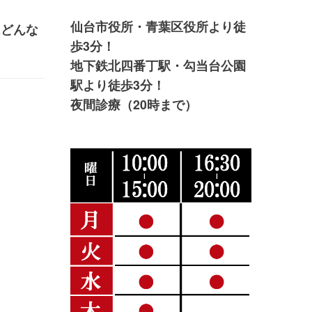
仙台市役所・青葉区役所より徒
はどんな
歩3分！
地下鉄北四番丁駅・勾当台公園
駅より徒歩3分！
夜間診療（20時まで）