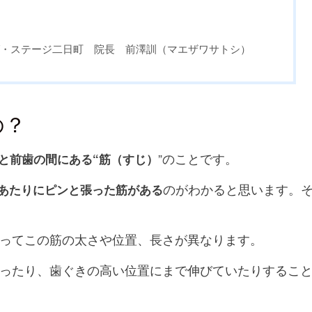
グ・ステージ二日町 院長 前澤訓（マエザワサトシ）
の？
”のことです。
と前歯の間にある“筋（すじ）
のがわかると思います。
あたりにピンと張った筋がある
ってこの筋の太さや位置、長さが異なります。
ったり、歯ぐきの高い位置にまで伸びていたりするこ