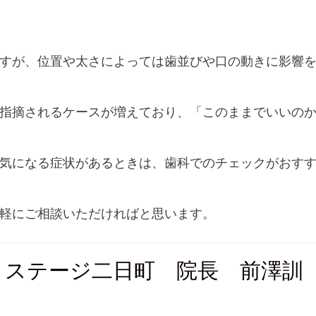
すが、位置や太さによっては歯並びや口の動きに影響
指摘されるケースが増えており、「このままでいいの
気になる症状があるときは、歯科でのチェックがおす
軽にご相談いただければと思います。
・ステージ二日町 院長 前澤訓