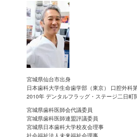
宮城県仙台市出身
日本歯科大学生命歯学部（東京） 口腔外科
2010年 デンタルフラッグ・ステージ二日町
宮城県歯科医師会代議委員
宮城県歯科医師連盟評議委員
宮城県日本歯科大学校友会理事
社会福祉法人未来福祉会理事