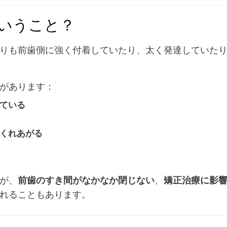
ういうこと？
りも前歯側に強く付着していたり、太く発達していた
があります：
ている
くれあがる
が、
前歯のすき間がなかなか閉じない
、
矯正治療に影
れることもあります。