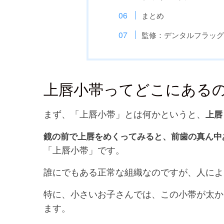
まとめ
監修：デンタルフラッ
上唇小帯ってどこにある
まず、「上唇小帯」とは何かというと、
上唇
鏡の前で上唇をめくってみると、前歯の真ん中
「上唇小帯」です。
誰にでもある正常な組織なのですが、人によ
特に、小さいお子さんでは、この小帯が太か
ます。