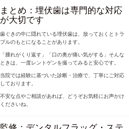
まとめ：埋伏歯は専門的な対応
が大切です
歯ぐきの中に隠れている埋伏歯は、放っておくとトラ
ブルのもとになることがあります。
「腫れがくり返す」「口の奥が痛い気がする」そんな
ときは、一度レントゲンを撮ってみると安心です。
当院では経験に基づいた診断・治療で、丁寧にご対応
しております。
不安な点やご相談があれば、どうぞお気軽にお声かけ
くださいね。
監修：デンタルフラッグ・ステ