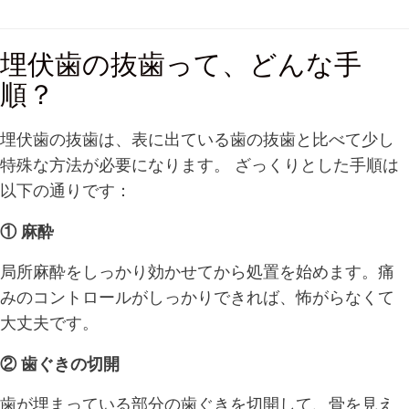
埋伏歯の抜歯って、どんな手
順？
埋伏歯の抜歯は、表に出ている歯の抜歯と比べて少し
特殊な方法が必要になります。 ざっくりとした手順は
以下の通りです：
① 麻酔
局所麻酔をしっかり効かせてから処置を始めます。痛
みのコントロールがしっかりできれば、怖がらなくて
大丈夫です。
② 歯ぐきの切開
歯が埋まっている部分の歯ぐきを切開して、骨を見え