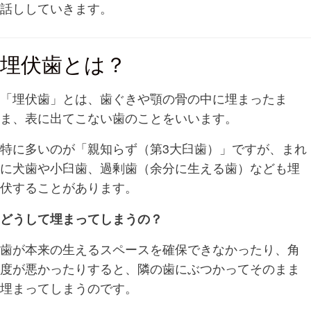
話ししていきます。
埋伏歯とは？
「埋伏歯」とは、歯ぐきや顎の骨の中に埋まったま
ま、表に出てこない歯のことをいいます。
特に多いのが「親知らず（第3大臼歯）」ですが、まれ
に犬歯や小臼歯、過剰歯（余分に生える歯）なども埋
伏することがあります。
どうして埋まってしまうの？
歯が本来の生えるスペースを確保できなかったり、角
度が悪かったりすると、隣の歯にぶつかってそのまま
埋まってしまうのです。