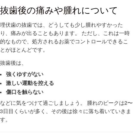
抜歯後の痛みや腫れについて
埋伏歯の抜歯では、どうしても少し腫れやすかった
り、痛みが出ることもあります。 ただし、これは一時
的なもので、処方されるお薬でコントロールできるこ
とがほとんどです。
抜歯後は、
強くゆすがない
激しい運動を控える
傷口を触らない
などに気をつけて過ごしましょう。 腫れのピークは2〜
3日目くらいが多く、その後は徐々に落ち着いていきま
す。