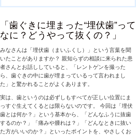
「歯ぐきに埋まった“埋伏歯”って
なに？どうやって抜くの？」
みなさんは「埋伏歯（まいふくし）」という言葉を聞
いたことがありますか？ 親知らずの相談に来られた患
者さんとお話ししていると、「レントゲンを撮った
ら、歯ぐきの中に歯が埋まっているって言われまし
た」と驚かれることがよくあります。
実は、歯というのは必ずしもすべてが正しい位置にま
っすぐ生えてくるとは限らないのです。 今回は「埋伏
歯とは何か？」という基本から、「どんなふうに抜歯
するのか？」「痛みや腫れは？」「どんなときに抜い
た方がいいのか？」といったポイントを、やさしくお