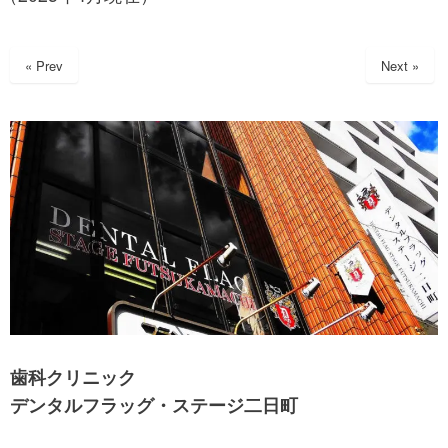
« Prev
Next »
歯科クリニック
デンタルフラッグ・ステージ二日町