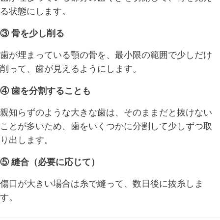
る状態にします。
③ 骨を少し削る
歯が埋まっている顎の骨を、最小限の範囲で少しだけ
削って、歯が見えるようにします。
④ 歯を分割することも
親知らずのような大きな歯は、そのままだと抜けない
ことが多いため、歯をいくつかに分割して少しずつ取
り出します。
⑤ 縫合（必要に応じて）
傷口が大きい場合は糸で縫って、数日後に抜糸しま
す。