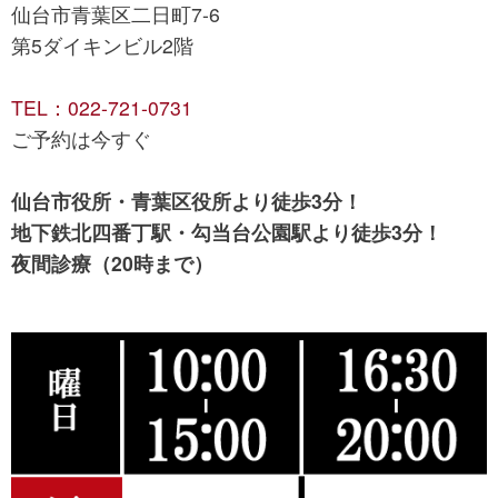
仙台市青葉区二日町7-6
第5ダイキンビル2階
TEL：022-721-0731
ご予約は今すぐ
仙台市役所・青葉区役所より徒歩3分！
地下鉄北四番丁駅・勾当台公園駅より徒歩3分！
夜間診療（20時まで）