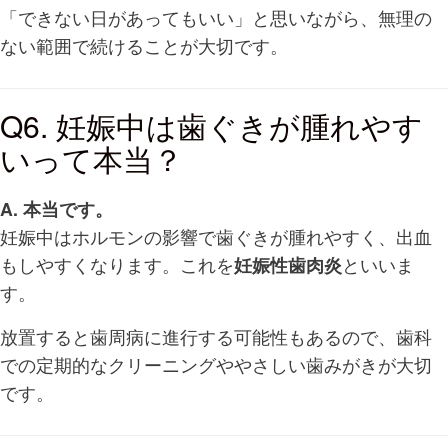
「できない日があってもいい」と思いながら、無理の
ない範囲で続けることが大切です。
Q6. 妊娠中は歯ぐきが腫れやす
いって本当？
A. 本当です。
妊娠中はホルモンの影響で歯ぐきが腫れやすく、出血
もしやすくなります。これを
妊娠性歯肉炎
といいま
す。
放置すると歯周病に進行する可能性もあるので、歯科
での定期的なクリーニングややさしい歯みがきが大切
です。