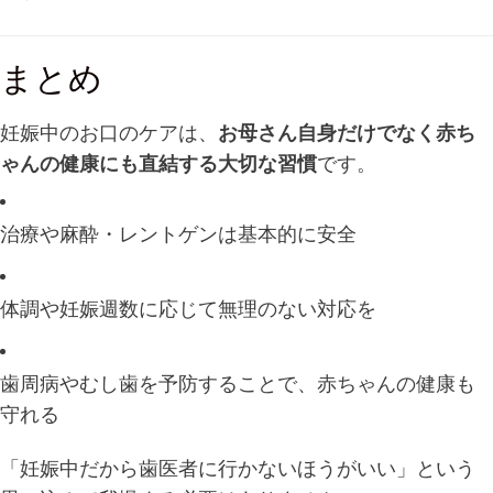
まとめ
妊娠中のお口のケアは、
お母さん自身だけでなく赤ち
ゃんの健康にも直結する大切な習慣
です。
治療や麻酔・レントゲンは基本的に安全
体調や妊娠週数に応じて無理のない対応を
歯周病やむし歯を予防することで、赤ちゃんの健康も
守れる
「妊娠中だから歯医者に行かないほうがいい」という