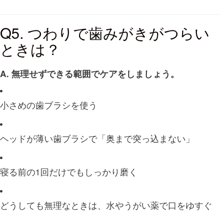
Q5. つわりで歯みがきがつらい
ときは？
A. 無理せずできる範囲でケアをしましょう。
小さめの歯ブラシを使う
ヘッドが薄い歯ブラシで「奥まで突っ込まない」
寝る前の1回だけでもしっかり磨く
どうしても無理なときは、水やうがい薬で口をゆすぐ