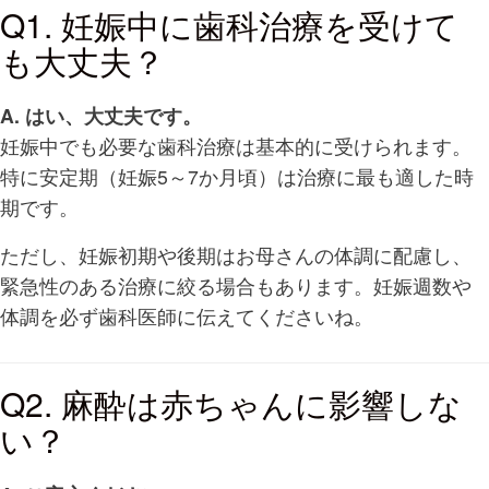
Q1. 妊娠中に歯科治療を受けて
も大丈夫？
A. はい、大丈夫です。
妊娠中でも必要な歯科治療は基本的に受けられます。
特に安定期（妊娠5～7か月頃）は治療に最も適した時
期です。
ただし、妊娠初期や後期はお母さんの体調に配慮し、
緊急性のある治療に絞る場合もあります。妊娠週数や
体調を必ず歯科医師に伝えてくださいね。
Q2. 麻酔は赤ちゃんに影響しな
い？