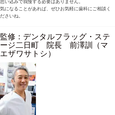
思い込みで我慢する必要はありません。
気になることがあれば、ぜひお気軽に歯科にご相談く
ださいね。
監修：デンタルフラッグ・ステ
ージ二日町 院長 前澤訓（マ
エザワサトシ）