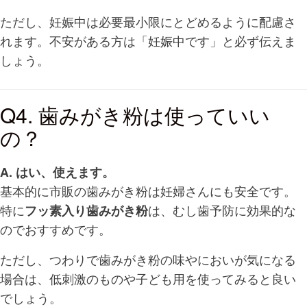
ただし、妊娠中は必要最小限にとどめるように配慮さ
れます。不安がある方は「妊娠中です」と必ず伝えま
しょう。
Q4. 歯みがき粉は使っていい
の？
A. はい、使えます。
基本的に市販の歯みがき粉は妊婦さんにも安全です。
特に
フッ素入り歯みがき粉
は、むし歯予防に効果的な
のでおすすめです。
ただし、つわりで歯みがき粉の味やにおいが気になる
場合は、低刺激のものや子ども用を使ってみると良い
でしょう。