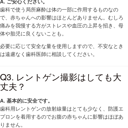
A. ご安心ください。
歯科で使う局所麻酔は体の一部に作用するものなの
で、赤ちゃんへの影響はほとんどありません。むしろ
痛みを我慢する方がストレスや血圧の上昇を招き、母
体や胎児に良くないことも。
必要に応じて安全な量を使用しますので、不安なとき
は遠慮なく歯科医師に相談してください。
Q3. レントゲン撮影はしても大
丈夫？
A. 基本的に安全です。
歯科用レントゲンの放射線量はとても少なく、防護エ
プロンを着用するのでお腹の赤ちゃんに影響はほぼあ
りません。