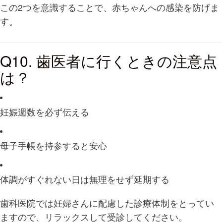
この2つを意識することで、赤ちゃんへの感染を防げま
す。
Q10. 歯医者に行くときの注意点
は？
妊娠週数を必ず伝える
母子手帳を持参すると安心
体調がすぐれない日は無理をせず延期する
歯科医院では妊婦さんに配慮した診療体制をとってい
ますので、リラックスして受診してください。