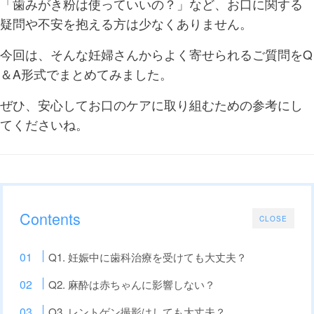
「歯みがき粉は使っていいの？」など、お口に関する
疑問や不安を抱える方は少なくありません。
今回は、そんな妊婦さんからよく寄せられるご質問をQ
＆A形式でまとめてみました。
ぜひ、安心してお口のケアに取り組むための参考にし
てくださいね。
Contents
CLOSE
Q1. 妊娠中に歯科治療を受けても大丈夫？
Q2. 麻酔は赤ちゃんに影響しない？
Q3. レントゲン撮影はしても大丈夫？