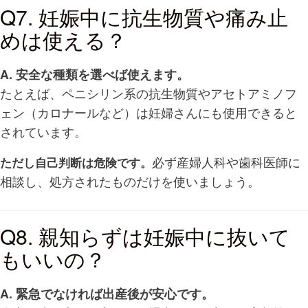
Q7. 妊娠中に抗生物質や痛み止
めは使える？
A. 安全な種類を選べば使えます。
たとえば、ペニシリン系の抗生物質やアセトアミノフ
ェン（カロナールなど）は妊婦さんにも使用できると
されています。
必ず産婦人科や歯科医師に
ただし自己判断は危険です。
相談し、処方されたものだけを使いましょう。
Q8. 親知らずは妊娠中に抜いて
もいいの？
A. 緊急でなければ出産後が安心です。