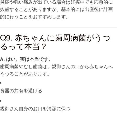
炎症や強い痛みが出ている場合は妊娠中でも応急的に
抜歯することがありますが、基本的には出産後に計画
的に行うことをおすすめします。
Q9. 赤ちゃんに歯周病菌がうつ
るって本当？
A. はい、実は本当です。
歯周病菌やむし歯菌は、親御さんの口から赤ちゃんへ
うつることがあります。
食器の共有を避ける
親御さん自身のお口を清潔に保つ