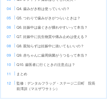
Q4. 歯みがき粉は使っていいの？
Q5. つわりで歯みがきがつらいときは？
Q6. 妊娠中は歯ぐきが腫れやすいって本当？
Q7. 妊娠中に抗生物質や痛み止めは使える？
Q8. 親知らずは妊娠中に抜いてもいいの？
Q9. 赤ちゃんに歯周病菌がうつるって本当？
Q10. 歯医者に行くときの注意点は？
まとめ
監修：デンタルフラッグ・ステージ二日町 院長
前澤訓（マエザワサトシ）