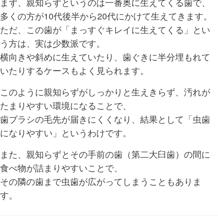
まず、親知らずというのは一番奥に生えてくる歯で、
多くの方が10代後半から20代にかけて生えてきます。
ただ、この歯が「まっすぐキレイに生えてくる」とい
う方は、実は少数派です。
横向きや斜めに生えていたり、歯ぐきに半分埋もれて
いたりするケースもよく見られます。
このように親知らずがしっかりと生えきらず、汚れが
たまりやすい環境になることで、
歯ブラシの毛先が届きにくくなり、結果として「虫歯
になりやすい」というわけです。
また、親知らずとその手前の歯（第二大臼歯）の間に
食べ物が詰まりやすいことで、
その隣の歯まで虫歯が広がってしまうこともありま
す。