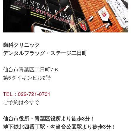
歯科クリニック
デンタルフラッグ・ステージ二日町
仙台市青葉区二日町7-6
第5ダイキンビル2階
TEL：022-721-0731
ご予約は今すぐ
仙台市役所・青葉区役所より徒歩3分！
地下鉄北四番丁駅・勾当台公園駅より徒歩3分！