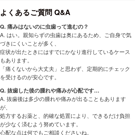
よくあるご質問 Q&A
Q. 痛みはないのに虫歯って進むの？
A. はい。親知らずの虫歯は奥にあるため、ご自身で気
づきにくいことが多く、
症状が出たときにはすでにかなり進行しているケース
もあります。
「痛くないから大丈夫」と思わず、定期的にチェック
を受けるのが安心です。
Q. 抜歯した後の腫れや痛みが心配です…
A. 抜歯後は多少の腫れや痛みが出ることもあります
が、
処方するお薬と、的確な処置により、できるだけ負担
が少なく済むよう努めています。
心配な点は何でもご相談くださいね。