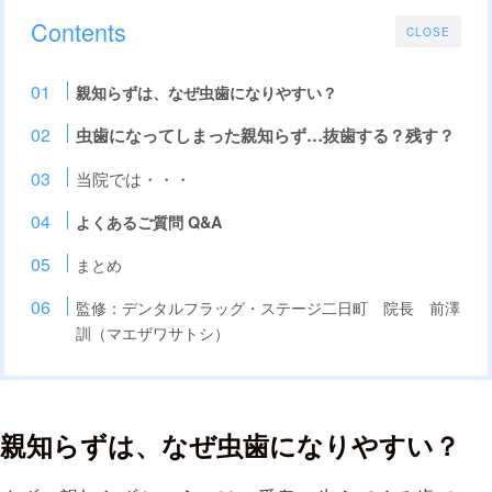
Contents
CLOSE
親知らずは、なぜ虫歯になりやすい？
虫歯になってしまった親知らず…抜歯する？残す？
当院では・・・
よくあるご質問 Q&A
まとめ
監修：デンタルフラッグ・ステージ二日町 院長 前澤
訓（マエザワサトシ）
親知らずは、なぜ虫歯になりやすい？