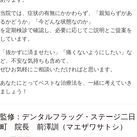
当院では、症状の有無にかかわらず、「親知らずがあ
るかどうか」「今どんな状態なのか」
を定期検診で確認し、必要に応じてご説明とご提案を
しています。
「抜かずに済ませたい」「痛くないようにしたい」な
ど、不安な気持ちも含めて、
ぜひお気軽にご相談いただければと思います。
あなたにとってベストな治療法を、一緒に考えていき
ましょう！
監修：デンタルフラッグ・ステージ二日
町 院長 前澤訓（マエザワサトシ）