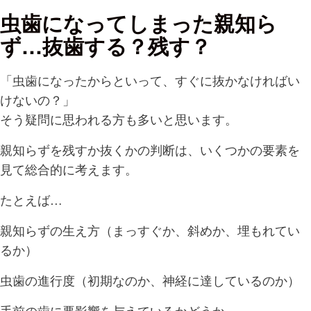
虫歯になってしまった親知ら
ず…抜歯する？残す？
「虫歯になったからといって、すぐに抜かなければい
けないの？」
そう疑問に思われる方も多いと思います。
親知らずを残すか抜くかの判断は、いくつかの要素を
見て総合的に考えます。
たとえば…
親知らずの生え方（まっすぐか、斜めか、埋もれてい
るか）
虫歯の進行度（初期なのか、神経に達しているのか）
手前の歯に悪影響を与えているかどうか