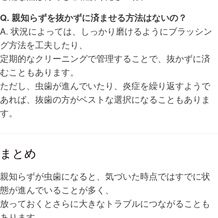
Q. 親知らずを抜かずに済ませる方法はないの？
A. 状況によっては、しっかり磨けるようにブラッシン
グ方法を工夫したり、
定期的なクリーニングで管理することで、抜かずに済
むこともあります。
ただし、虫歯が進んでいたり、炎症を繰り返すようで
あれば、抜歯の方がベストな選択になることもありま
す。
まとめ
親知らずが虫歯になると、気づいた時点ではすでに状
態が進んでいることが多く、
放っておくとさらに大きなトラブルにつながることも
あります。