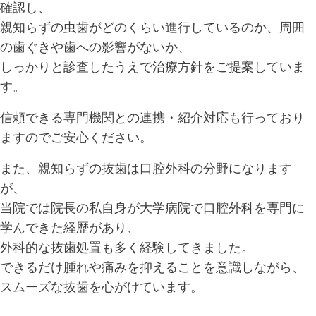
確認し、
親知らずの虫歯がどのくらい進行しているのか、周囲
の歯ぐきや歯への影響がないか、
しっかりと診査したうえで治療方針をご提案していま
す。
信頼できる専門機関との連携・紹介対応も行っており
ますのでご安心ください。
また、親知らずの抜歯は口腔外科の分野になります
が、
当院では院長の私自身が大学病院で口腔外科を専門に
学んできた経歴があり、
外科的な抜歯処置も多く経験してきました。
できるだけ腫れや痛みを抑えることを意識しながら、
スムーズな抜歯を心がけています。