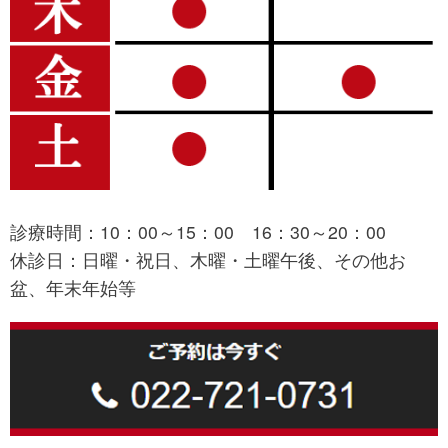
診療時間：10：00～15：00 16：30～20：00
休診日：日曜・祝日、木曜・土曜午後、その他お
盆、年末年始等