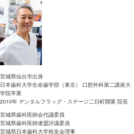
宮城県仙台市出身
日本歯科大学生命歯学部（東京） 口腔外科第二講座大
学院卒業
2010年 デンタルフラッグ・ステージ二日町開業 院長
宮城県歯科医師会代議委員
宮城県歯科医師連盟評議委員
宮城県日本歯科大学校友会理事