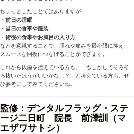
ちょっとしたことではありますが、
・前日の睡眠
・当日の食事や服装
・術後の食事やお風呂の入り方
などを意識することで、腫れや痛みを最小限に抑え、
スムーズな回復につなげることができます。
これから抜歯を控えている方も、「もしかしてそろそ
ろ抜いたほうがいいかな…？」と考えている方も、ぜ
ひ参考にしてみてくださいね。
監修：デンタルフラッグ・ステ
ージ二日町 院長 前澤訓（マ
エザワサトシ）