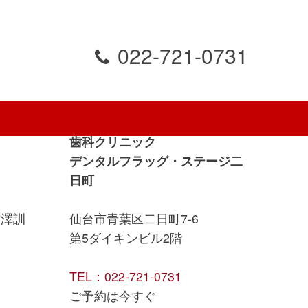
022-721-0731
ご予約は今すぐ.
歯科クリニック
デンタルフラッグ・ステージ二
日町
前澤訓
仙台市青葉区二日町7-6
第5ダイキンビル2階
TEL：022-721-0731
ご予約は今すぐ