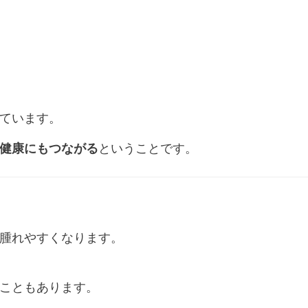
ています。
健康にもつながる
ということです。
腫れやすくなります。
こともあります。