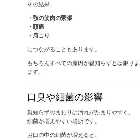
その結果、
・顎の筋肉の緊張
・頭痛
・肩こり
につながることもあります。
もちろんすべての原因が親知らずとは限りま
ます。
口臭や細菌の影響
親知らずのまわりは汚れがたまりやすく、
細菌が増えやすい場所です。
お口の中の細菌が増えると、