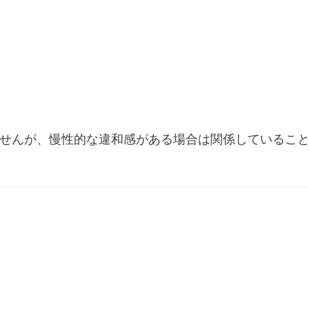
せんが、慢性的な違和感がある場合は関係しているこ