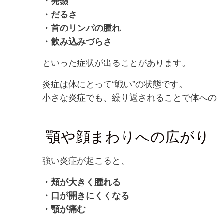
・発熱
・だるさ
・首のリンパの腫れ
・飲み込みづらさ
といった症状が出ることがあります。
炎症は体にとって“戦い”の状態です。
小さな炎症でも、繰り返されることで体への
顎や顔まわりへの広がり
強い炎症が起こると、
・頬が大きく腫れる
・口が開きにくくなる
・顎が痛む