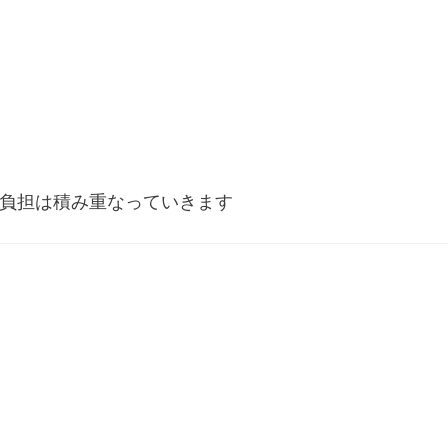
負担は積み重なっていきます