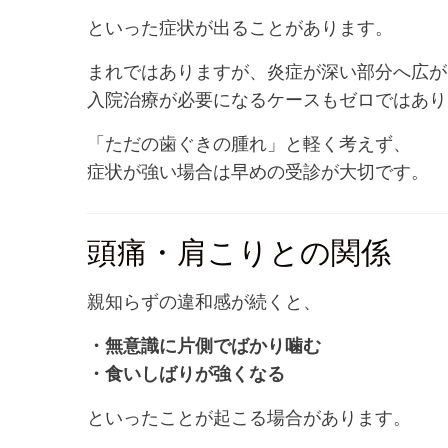
といった症状が出ることがあります。
まれではありますが、炎症が深い部分へ広が
入院治療が必要になるケースもゼロではあり
「ただの歯ぐきの腫れ」と軽く考えず、
症状が強い場合は早めの受診が大切です。
頭痛・肩こりとの関係
親知らずの違和感が続くと、
・無意識に片側でばかり噛む
・食いしばりが強くなる
といったことが起こる場合があります。