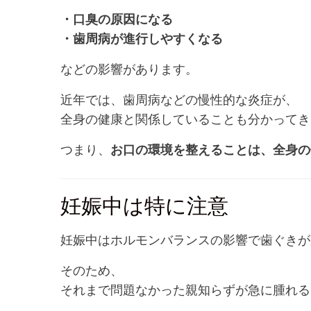
・口臭の原因になる
・歯周病が進行しやすくなる
などの影響があります。
近年では、歯周病などの慢性的な炎症が、
全身の健康と関係していることも分かってき
つまり、
お口の環境を整えることは、全身の
妊娠中は特に注意
妊娠中はホルモンバランスの影響で歯ぐきが
そのため、
それまで問題なかった親知らずが急に腫れる