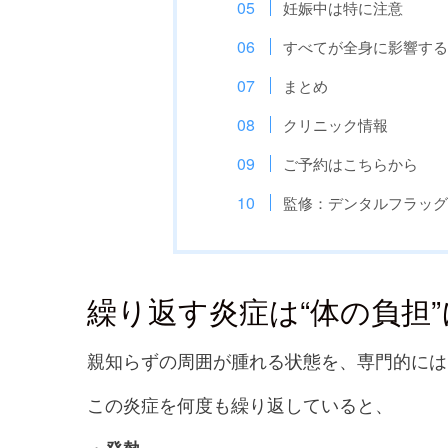
妊娠中は特に注意
すべてが全身に影響す
まとめ
クリニック情報
ご予約はこちらから
監修：デンタルフラッグ
繰り返す炎症は“体の負担
親知らずの周囲が腫れる状態を、専門的には
この炎症を何度も繰り返していると、