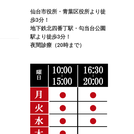
仙台市役所・青葉区役所より徒
歩3分！
地下鉄北四番丁駅・勾当台公園
駅より徒歩3分！
夜間診療（20時まで）