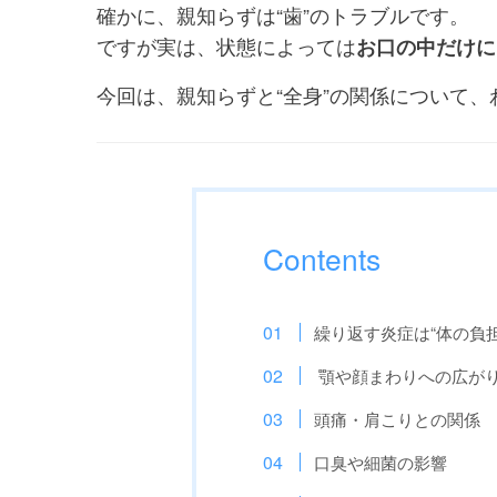
確かに、親知らずは“歯”のトラブルです。
ですが実は、状態によっては
お口の中だけに
今回は、親知らずと“全身”の関係について
Contents
繰り返す炎症は“体の負
顎や顔まわりへの広が
頭痛・肩こりとの関係
口臭や細菌の影響