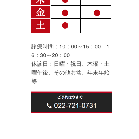
診療時間：10：00～15：00 1
6：30～20：00
休診日：日曜・祝日、木曜・土
曜午後、その他お盆、年末年始
等