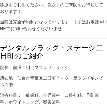
診療をご利用ください。皆さまのご来院をお待ちして
おります！
当院は完全予約制となっております！まずはお電話やLI
NEでお問い合わせくださいませ！
デンタルフラッグ・ステージ二
日町のご紹介
院長：前澤 訓（マエザワ サトシ）
所在地：仙台市青葉区二日町７－６ 第５ダイキンビ
ル２階
診療科目：一般歯科、小児歯科、口腔外科、予防歯
科、ホワイトニング、審美歯科