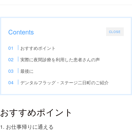
Contents
CLOSE
おすすめポイント
実際に夜間診療を利用した患者さんの声
最後に
デンタルフラッグ・ステージ二日町のご紹介
おすすめポイント
1. お仕事帰りに通える