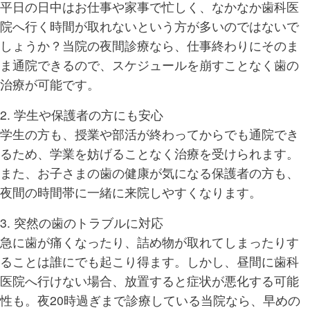
平日の日中はお仕事や家事で忙しく、なかなか歯科医
院へ行く時間が取れないという方が多いのではないで
しょうか？当院の夜間診療なら、仕事終わりにそのま
ま通院できるので、スケジュールを崩すことなく歯の
治療が可能です。
2. 学生や保護者の方にも安心
学生の方も、授業や部活が終わってからでも通院でき
るため、学業を妨げることなく治療を受けられます。
また、お子さまの歯の健康が気になる保護者の方も、
夜間の時間帯に一緒に来院しやすくなります。
3. 突然の歯のトラブルに対応
急に歯が痛くなったり、詰め物が取れてしまったりす
ることは誰にでも起こり得ます。しかし、昼間に歯科
医院へ行けない場合、放置すると症状が悪化する可能
性も。夜20時過ぎまで診療している当院なら、早めの