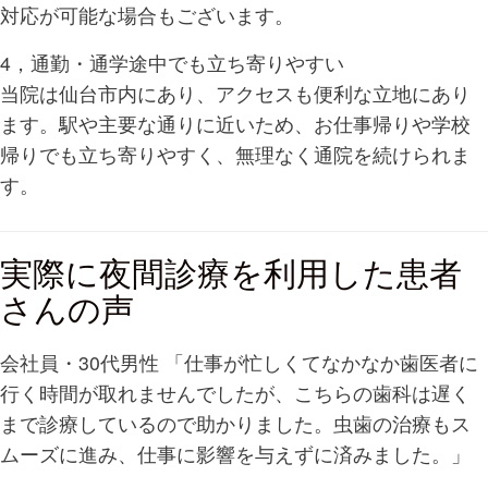
対応が可能な場合もございます。
4，通勤・通学途中でも立ち寄りやすい
当院は仙台市内にあり、アクセスも便利な立地にあり
ます。駅や主要な通りに近いため、お仕事帰りや学校
帰りでも立ち寄りやすく、無理なく通院を続けられま
す。
実際に夜間診療を利用した患者
さんの声
会社員・30代男性 「仕事が忙しくてなかなか歯医者に
行く時間が取れませんでしたが、こちらの歯科は遅く
まで診療しているので助かりました。虫歯の治療もス
ムーズに進み、仕事に影響を与えずに済みました。」