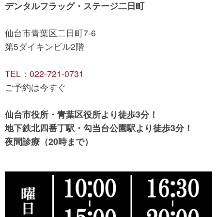
デンタルフラッグ・ステージ二日町
仙台市青葉区二日町7-6
第5ダイキンビル2階
TEL：022-721-0731
ご予約は今すぐ
仙台市役所・青葉区役所より徒歩3分！
地下鉄北四番丁駅・勾当台公園駅より徒歩3分！
夜間診療（20時まで）