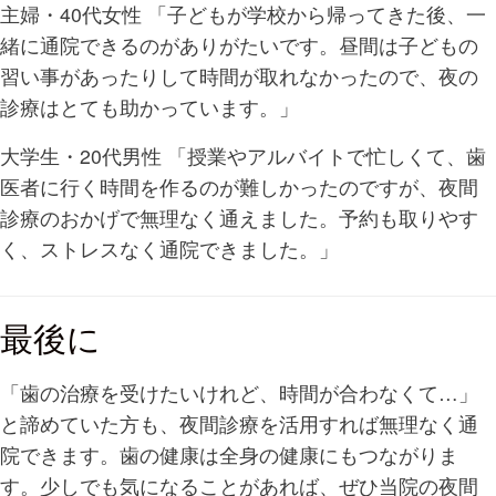
主婦・40代女性 「子どもが学校から帰ってきた後、一
緒に通院できるのがありがたいです。昼間は子どもの
習い事があったりして時間が取れなかったので、夜の
診療はとても助かっています。」
大学生・20代男性 「授業やアルバイトで忙しくて、歯
医者に行く時間を作るのが難しかったのですが、夜間
診療のおかげで無理なく通えました。予約も取りやす
く、ストレスなく通院できました。」
最後に
「歯の治療を受けたいけれど、時間が合わなくて…」
と諦めていた方も、夜間診療を活用すれば無理なく通
院できます。歯の健康は全身の健康にもつながりま
す。少しでも気になることがあれば、ぜひ当院の夜間