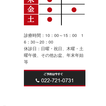
診療時間：10：00～15：00 1
6：30～20：00
休診日：日曜・祝日、木曜・土
曜午後、その他お盆、年末年始
等