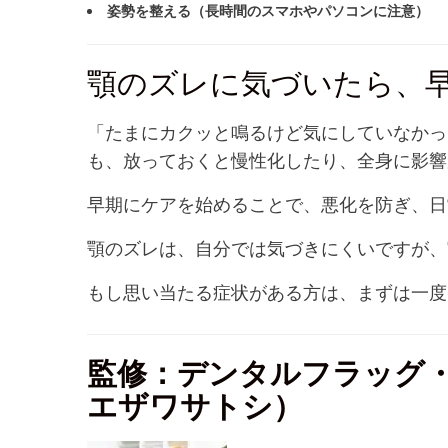
姿勢を整える（長時間のスマホやパソコンに注意）
顎のズレに気づいたら、
「たまにカクッと鳴るけど気にしていなかっ
も、放っておくと慢性化したり、全身に影響
早期にケアを始めることで、悪化を防ぎ、日
顎のズレは、自分では気づきにくいですが、
もし思い当たる症状がある方は、まずは一度
監修：デンタルフラッグ
エザワサトシ）