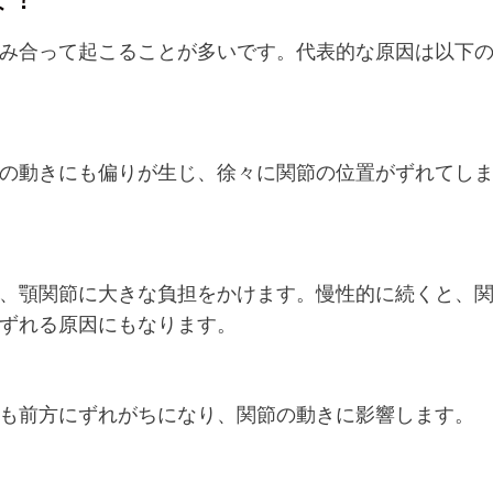
み合って起こることが多いです。代表的な原因は以下
）
の動きにも偏りが生じ、徐々に関節の位置がずれてし
、顎関節に大きな負担をかけます。慢性的に続くと、
ずれる原因にもなります。
も前方にずれがちになり、関節の動きに影響します。