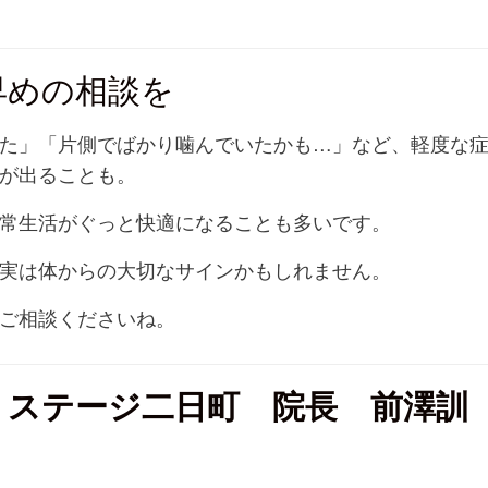
早めの相談を
た」「片側でばかり噛んでいたかも…」など、軽度な
が出ることも。
常生活がぐっと快適になることも多いです。
実は体からの大切なサインかもしれません。
ご相談くださいね。
・ステージ二日町 院長 前澤訓