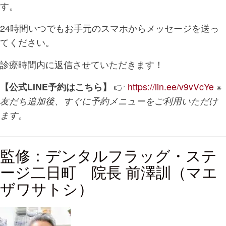
す。
24時間いつでもお手元のスマホからメッセージを送っ
てください。
診療時間内に返信させていただきます！
【公式LINE予約はこちら】
👉
https://lin.ee/v9vVcYe
※
友だち追加後、すぐに予約メニューをご利用いただけ
ます。
監修：デンタルフラッグ・ステ
ージ二日町 院長 前澤訓（マエ
ザワサトシ）