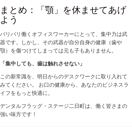
まとめ：「顎」を休ませてあげ
よう
バリバリ働くオフィスワーカーにとって、集中力は武
器です。しかし、その武器が自分自身の健康（歯や
顎）を傷つけてしまっては元も子もありません。
「集中しても、歯は触れさせない」
この新常識を、明日からのデスクワークに取り入れて
みてください。 お口の健康から、あなたのビジネスラ
イフをもっと快適に。
デンタルフラッグ・ステージ二日町は、働く皆さまの
強い味方です！