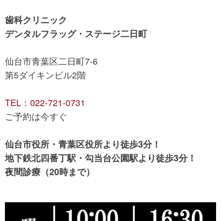
歯科クリニック
デンタルフラッグ・ステージ二日町
仙台市青葉区二日町7-6
第5ダイキンビル2階
TEL：022-721-0731
ご予約は今すぐ
仙台市役所・青葉区役所より徒歩3分！
地下鉄北四番丁駅・勾当台公園駅より徒歩3分！
夜間診療（20時まで）