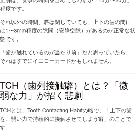
程度です。
それ以外の時間、唇は閉じていても、上下の歯の間に
は1〜3mm程度の隙間（安静空隙）があるのが正常な状
態です。
「歯が触れているのが当たり前」だと思っていたら、
それはすでにイエローカードかもしれません。
TCH（歯列接触癖）とは？「微
弱な力」が招く悲劇
TCHとは、Tooth Contacting Habitの略で、「上下の歯
を、弱い力で持続的に接触させてしまう癖」のことで
す。