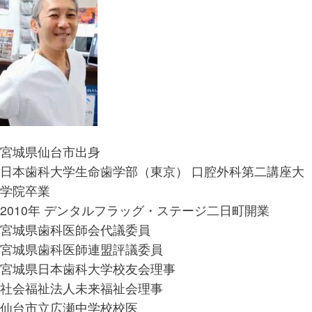
宮城県仙台市出身
日本歯科大学生命歯学部（東京） 口腔外科第二講座大
学院卒業
2010年 デンタルフラッグ・ステージ二日町開業
宮城県歯科医師会代議委員
宮城県歯科医師連盟評議委員
宮城県日本歯科大学校友会理事
社会福祉法人未来福祉会理事
仙台市立広瀬中学校校医