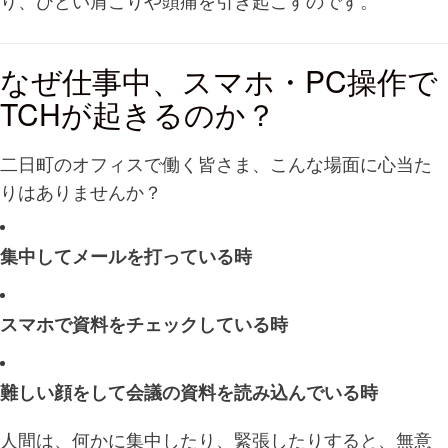
り、ひどい肩こりや頭痛を引き起こすのです。
なぜ仕事中、スマホ・PC操作で
TCHが起きるのか？
二日町のオフィスで働く皆さま、こんな場面に心当た
りはありませんか？
集中してメールを打っている時
スマホで資料をチェックしている時
難しい顔をして会議の資料を読み込んでいる時
人間は、何かに集中したり、緊張したりすると、無意