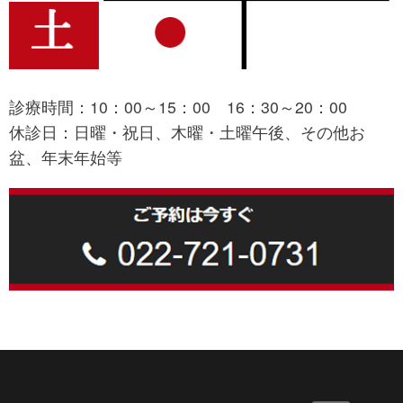
診療時間：10：00～15：00 16：30～20：00
休診日：日曜・祝日、木曜・土曜午後、その他お
盆、年末年始等