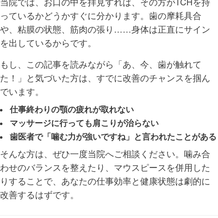
当院では、お口の中を拝見すれば、その方がTCHを持
っているかどうかすぐに分かります。歯の摩耗具合
や、粘膜の状態、筋肉の張り……身体は正直にサイン
を出しているからです。
もし、この記事を読みながら「あ、今、歯が触れて
た！」と気づいた方は、すでに改善のチャンスを掴ん
でいます。
仕事終わりの顎の疲れが取れない
マッサージに行っても肩こりが治らない
歯医者で「噛む力が強いですね」と言われたことがある
そんな方は、ぜひ一度当院へご相談ください。噛み合
わせのバランスを整えたり、マウスピースを併用した
りすることで、あなたの仕事効率と健康状態は劇的に
改善するはずです。