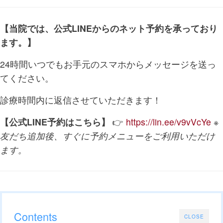
【当院では、公式LINEからのネット予約を承っており
ます。】
24時間いつでもお手元のスマホからメッセージを送っ
てください。
診療時間内に返信させていただきます！
【公式LINE予約はこちら】
👉
https://lin.ee/v9vVcYe
※
友だち追加後、すぐに予約メニューをご利用いただけ
ます。
Contents
CLOSE