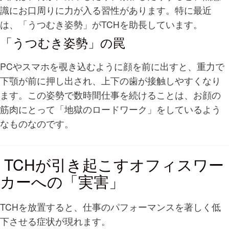
識にお口周りに力が入る習性があります。特に最近
は、「うつむき姿勢」がTCHを助長しています。
「うつむき姿勢」の罠
PCやスマホを覗き込むように顔を前に出すと、重力で
下顎が前に押し出され、上下の歯が接触しやすくなり
ます。この姿勢で数時間仕事を続けることは、お顔の
筋肉にとって「地獄のロードワーク」をしているよう
なものなのです。
TCHが引き起こすオフィスワー
カーへの「実害」
TCHを放置すると、仕事のパフォーマンスを著しく低
下させる症状が現れます。