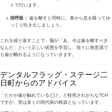
トで行います。
深呼吸：
歯を離すと同時に、鼻から息を吸ってゆ
っくり吐き出しましょう。
これを繰り返すことで、脳が「あ、今は歯を離すべき
なんだ」という正しい状態を学習し、徐々に無意識で
も歯が離れるようになっていきます。
デンタルフラッグ・ステージ二
日町からのアドバイス
「たかが歯が触れているだけ」と軽視されがちなTCH
ですが、実は多くの現代病の根源となっています。