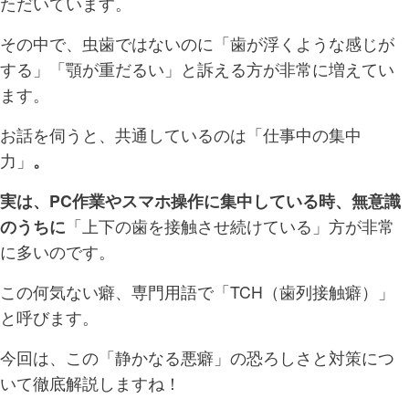
ただいています。
その中で、虫歯ではないのに「歯が浮くような感じが
する」「顎が重だるい」と訴える方が非常に増えてい
ます。
お話を伺うと、共通しているのは「仕事中の集中
力」
。
実は、PC作業やスマホ操作に集中している時、無意識
のうちに
「上下の歯を接触させ続けている」方が非常
に多いのです。
この何気ない癖、専門用語で「TCH（歯列接触癖）」
と呼びます。
今回は、この「静かなる悪癖」の恐ろしさと対策につ
いて徹底解説しますね！