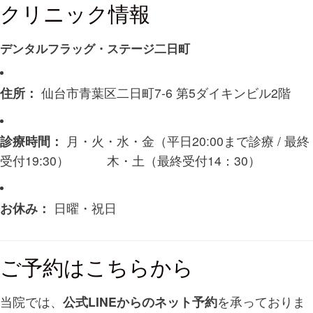
クリニック情報
デンタルフラッグ・ステージ二日町
住所：
仙台市青葉区二日町7-6 第5ダイキンビル2階
診療時間：
月・火・水・金（平日20:00まで診療 / 最終
受付19:30） 木・土（最終受付14：30）
お休み：
日曜・祝日
ご予約はこちらから
当院では、
公式LINEからのネット予約
を承っておりま